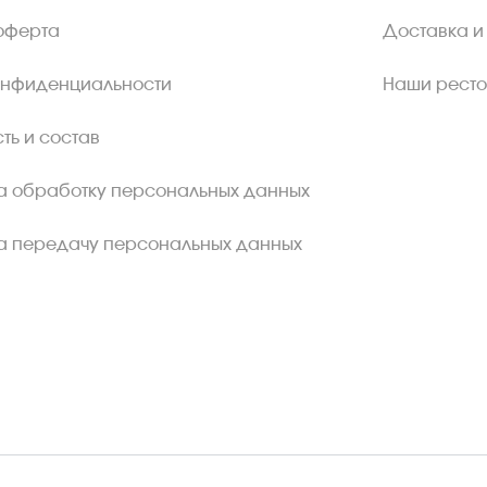
оферта
Доставка и
онфиденциальности
Наши рест
ть и состав
а обработку персональных данных
а передачу персональных данных