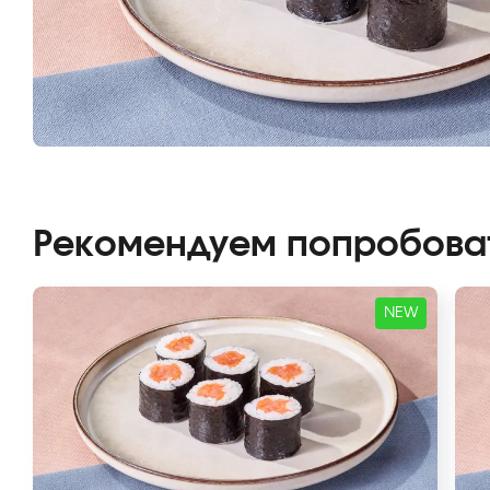
Рекомендуем попробова
NEW