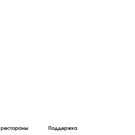
 рестораны
Поддержка