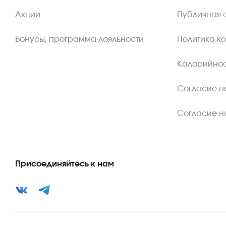
Акции
Публичная 
Бонусы, программа лояльности
Политика к
Калорийнос
Согласие н
Согласие н
Присоединяйтесь к нам