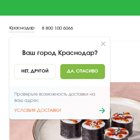
Краснодар
8 800 100 6066
Ваш город
Краснодар
?
НАЗАД
НЕТ, ДРУГОЙ
ДА, СПАСИБО
Проверьте возможность доставки на
ваш адрес
УСЛОВИЯ ДОСТАВКИ