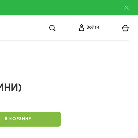
Войти
ИНИ)
В КОРЗИНУ