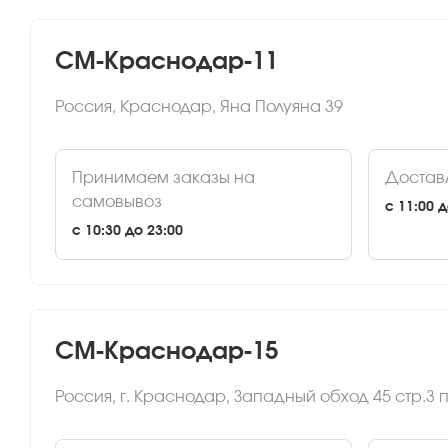
СМ-Краснодар-11
Россия, Краснодар, Яна Полуяна 39
Принимаем заказы на
Достав
самовывоз
c 11:00 д
c 10:30 до 23:00
СМ-Краснодар-15
Россия, г. Краснодар, Западный обход 45 стр.3 