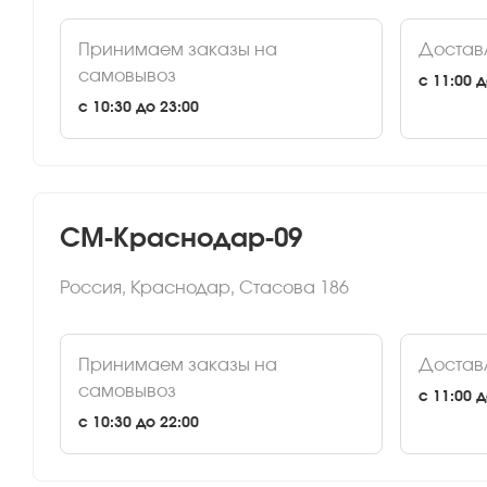
Принимаем заказы на
Достав
самовывоз
c 11:00 д
c 10:30 до 23:00
СМ-Краснодар-09
Россия, Краснодар, Стасова 186
Принимаем заказы на
Достав
самовывоз
c 11:00 д
c 10:30 до 22:00