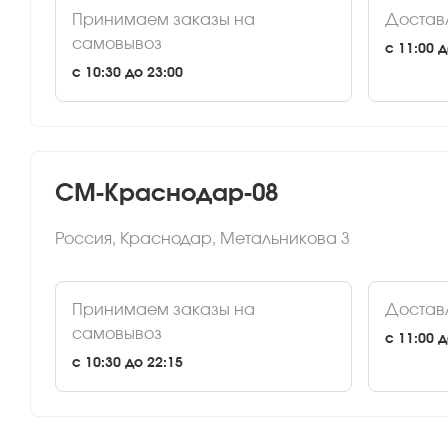
Принимаем заказы на
Достав
самовывоз
c 11:00 д
c 10:30 до 23:00
СМ-Краснодар-08
Россия, Краснодар, Метальникова 3
Принимаем заказы на
Достав
самовывоз
c 11:00 д
c 10:30 до 22:15