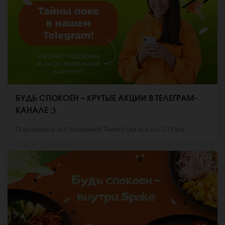
БУДЬ СПОКОЕН – КРУТЫЕ АКЦИИ В ТЕЛЕГРАМ-
КАНАЛЕ ;)
Подпишись на полезный Телеграм-канал Споке