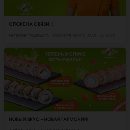
СПОКЕ НА СВЯЗИ ;)
Интернет подводит? Позвоните нам: 8 (800) 100 6066
НОВЫЙ ВКУС – НОВАЯ ГАРМОНИЯ!