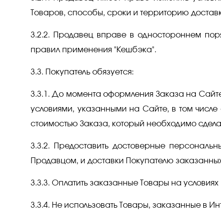
Товаров, способы, сроки и территорию доставк
3.2.2. Продавец вправе в одностороннем пор
правил применения "Кешбэка".
3.3. Покупатель обязуется:
3.3.1. До момента оформления Заказа на Сайт
условиями, указанными на Сайте, в том числе
стоимостью Заказа, который необходимо сделат
3.3.2. Предоставить достоверные персональ
Продавцом, и доставки Покупателю заказанных
3.3.3. Оплатить заказанные Товары на условия
3.3.4. Не использовать Товары, заказанные в И