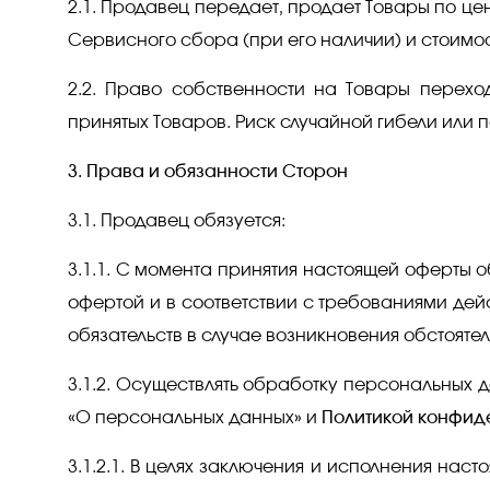
2.1. Продавец передает, продает Товары по це
Сервисного сбора (при его наличии) и стоимос
2.2. Право собственности на Товары перехо
принятых Товаров. Риск случайной гибели или
3. Права и обязанности Сторон
3.1. Продавец обязуется:
3.1.1. С момента принятия настоящей оферты 
офертой и в соответствии с требованиями дей
обязательств в случае возникновения обстояте
3.1.2. Осуществлять обработку персональных д
«О персональных данных» и
Политикой конфид
3.1.2.1. В целях заключения и исполнения на