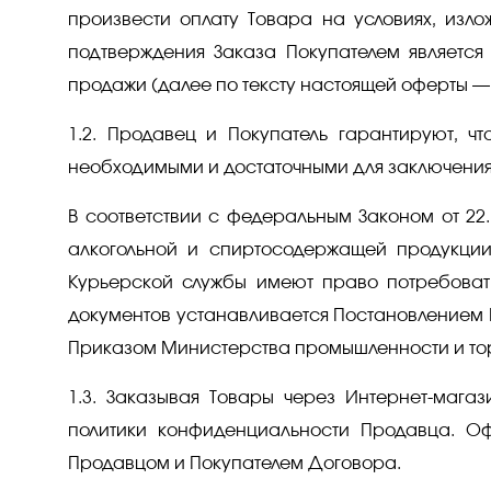
произвести оплату Товара на условиях, изло
подтверждения Заказа Покупателем является
продажи (далее по тексту настоящей оферты — 
1.2. Продавец и Покупатель гарантируют, 
необходимыми и достаточными для заключения
В соответствии с федеральным Законом от 22.
алкогольной и спиртосодержащей продукции
Курьерской службы имеют право потребовать
документов устанавливается Постановлением П
Приказом Министерства промышленности и торг
1.3. Заказывая Товары через Интернет-мага
политики конфиденциальности Продавца. О
Продавцом и Покупателем Договора.