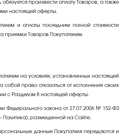
 обязуется произвести оплату Товаров, а также
иями настоящей оферты.
ателем и оплаты последним полной стоимости
та приемки Товаров Покупателем.
пателем на условиях, установленных настоящей
а собой право отказаться от исполнения своих
вии с Разделом 8 настоящей оферты.
ми Федерального закона от 27.07.2006 № 152-ФЗ
 Политика), размещенной на Сайте.
 персональные данные Покупателя передаются и