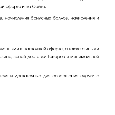
ей оферте и на Сайте.
в, начисления бонусных баллов, начисления и
вленными в настоящей оферте, а также с иными
газине, зоной доставки Товаров и минимальной
теля и достаточные для совершения сделки с