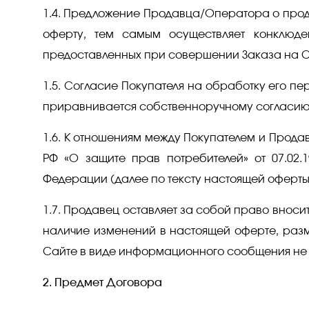
1.4. Предложение Продавца/Оператора о прода
оферту, тем самым осуществляет конклюд
предоставленных при совершении Заказа на С
1.5. Согласие Покупателя на обработку его п
приравнивается собственноручному согласию,
1.6. К отношениям между Покупателем и Продавц
РФ «О защите прав потребителей» от 07.02.
Федерации (далее по тексту настоящей оферты
1.7. Продавец оставляет за собой право вноси
наличие изменений в настоящей оферте, раз
Сайте в виде информационного сообщения не по
2. Предмет Договора