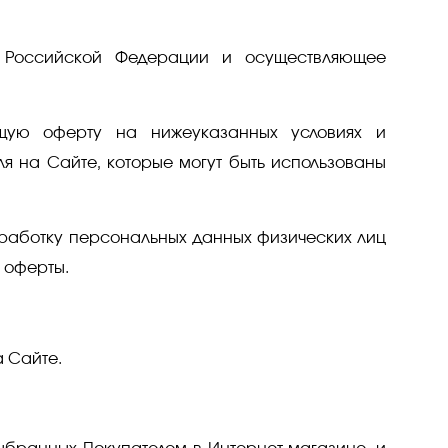
 Российской Федерации и осуществляющее
щую оферту на нижеуказанных условиях и
 на Сайте, которые могут быть использованы
аботку персональных данных физических лиц
 оферты.
 Сайте.