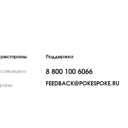
 рестораны
Поддержка
8 800 100 6066
 самовывоз
FEEDBACK@POKESPOKE.RU
ораны