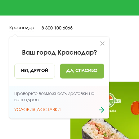
Краснодар
8 800 100 6066
Ваш город
Краснодар
?
НАЗАД
НЕТ, ДРУГОЙ
ДА, СПАСИБО
Проверьте возможность доставки на
ваш адрес
УСЛОВИЯ ДОСТАВКИ