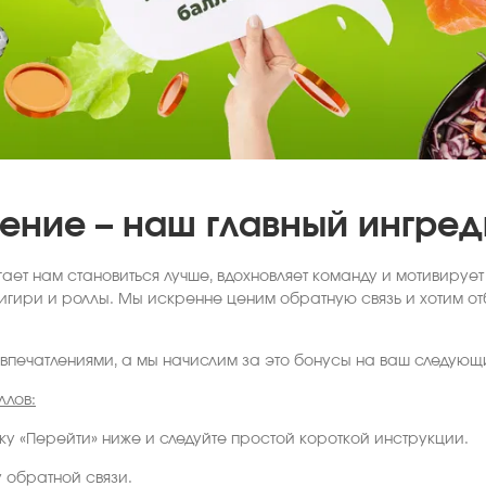
ение – наш главный ингред
ает нам становиться лучше, вдохновляет команду и мотивирует
игири и роллы. Мы искренне ценим обратную связь и хотим от
впечатлениями, а мы начислим за это бонусы на ваш следующ
ллов:
ку «Перейти» ниже и следуйте простой короткой инструкции.
 обратной связи.