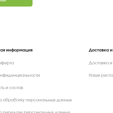
ЙТИ
ая информация
Доставка и
оферта
Доставка и
онфиденциальности
Наши рест
ть и состав
а обработку персональных данных
а передачу персональных данных