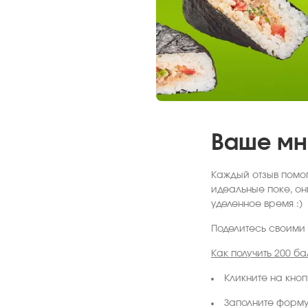
Ваше мн
Каждый отзыв помог
идеальные поке, он
уделенное время :)
Поделитесь своими 
Как получить 200 ба
Кликните на кноп
Заполните форму