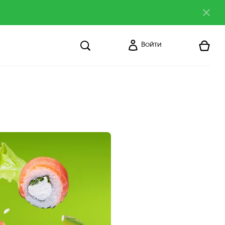
Войти